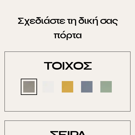
Σχεδιάστε τη δική σας
πόρτα
ΤΟΙΧΟΣ
ΣΕΙΡΑ