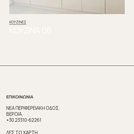
ΚΟΥΖΊΝΕΣ
ΚΟΥΖΙΝΑ 06
ΕΠΙΚΟΙΝΩΝΙΑ
ΝΕΑ ΠΕΡΙΦΕΡΕΙΑΚΗ ΟΔΟΣ,
ΒΕΡΟΙΑ,
+30.23310-62261
ΔΕΣ ΤΟ ΧΑΡΤΗ