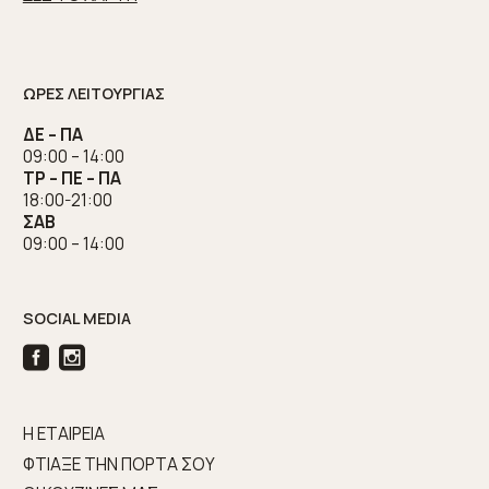
ΩΡΕΣ ΛΕΙΤΟΥΡΓΙΑΣ
ΔΕ – ΠΑ
09:00 – 14:00
ΤΡ – ΠΕ – ΠΑ
18:00-21:00
ΣΑΒ
09:00 – 14:00
SOCIAL MEDIA
Η ΕΤΑΙΡΕΙΑ
ΦΤΙΑΞΕ ΤΗΝ ΠΟΡΤΑ ΣΟΥ